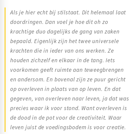
Als je hier echt bij stilstaat. Dit helemaal laat
doordringen. Dan voel je hoe dit oh zo
krachtige duo dagelijks de gang van zaken
bepaald. Eigenlijk zijn het twee universele
krachten die in ieder van ons werken. Ze
houden zichzelf en elkaar in de tang. Iets
voorkomen geeft ruimte aan teweegbrengen
en andersom. En bovenal zijn ze puur gericht
op overleven in plaats van op leven. En dat
gegeven, van overleven naar leven, ja dat was
precies waar ik voor stond. Want overleven is
de dood in de pot voor de creativiteit. Waar
leven juist de voedingsbodem is voor creatie.