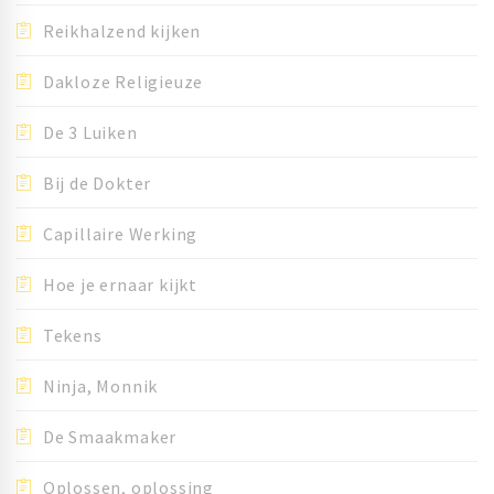
Reikhalzend kijken
Dakloze Religieuze
De 3 Luiken
Bij de Dokter
Capillaire Werking
Hoe je ernaar kijkt
Tekens
Ninja, Monnik
De Smaakmaker
Oplossen, oplossing