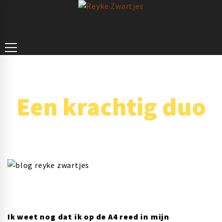
Een krachtig duo
Ik weet nog dat ik op de A4 reed in mijn