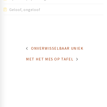
Geloof, ongeloof
ONVERWISSELBAAR UNIEK
MET HET MES OP TAFEL