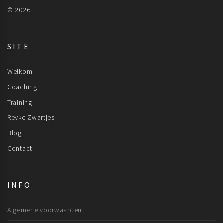
© 2026
SITE
Welkom
Coaching
Training
Reyke Zwartjes
Blog
Contact
INFO
Algemene voorwaarden