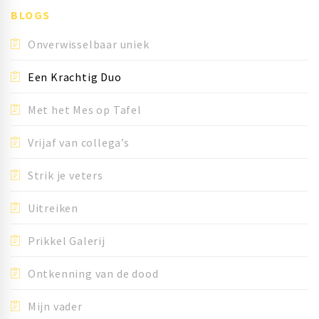
BLOGS
Onverwisselbaar uniek
Een Krachtig Duo
Met het Mes op Tafel
Vrijaf van collega’s
Strik je veters
Uitreiken
Prikkel Galerij
Ontkenning van de dood
Mijn vader