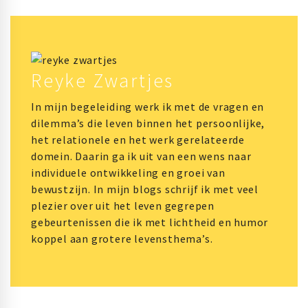
Reyke Zwartjes
In mijn begeleiding werk ik met de vragen en
dilemma’s die leven binnen het persoonlijke,
het relationele en het werk gerelateerde
domein. Daarin ga ik uit van een wens naar
individuele ontwikkeling en groei van
bewustzijn. In mijn blogs schrijf ik met veel
plezier over uit het leven gegrepen
gebeurtenissen die ik met lichtheid en humor
koppel aan grotere levensthema’s.