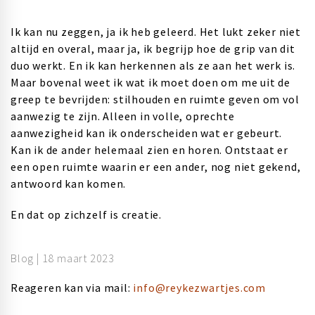
Ik kan nu zeggen, ja ik heb geleerd. Het lukt zeker niet
altijd en overal, maar ja, ik begrijp hoe de grip van dit
duo werkt. En ik kan herkennen als ze aan het werk is.
Maar bovenal weet ik wat ik moet doen om me uit de
greep te bevrijden: stilhouden en ruimte geven om vol
aanwezig te zijn. Alleen in volle, oprechte
aanwezigheid kan ik onderscheiden wat er gebeurt.
Kan ik de ander helemaal zien en horen. Ontstaat er
een open ruimte waarin er een ander, nog niet gekend,
antwoord kan komen.
En dat op zichzelf is creatie.
Blog | 18 maart 2023
Reageren kan via mail:
info@reykezwartjes.com